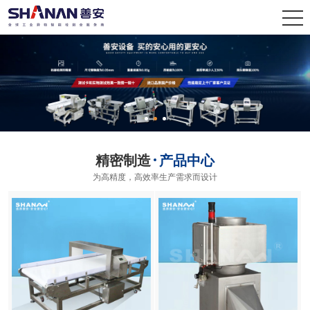
精密制造
产品中心
为高精度，高效率生产需求而设计