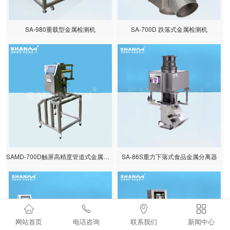
SA-980重载型金属检测机
SA-700D 跌落式金属检测机
SAMD-700D触屏高精度管道式金属分离器
SA-86S重力下落式食品金属分离器




网站首页
电话咨询
联系我们
新闻中心